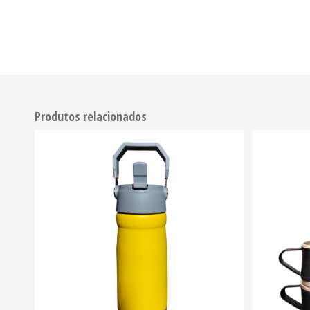
Produtos relacionados