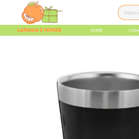
HOME
CAS