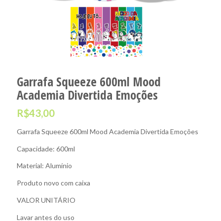
Garrafa Squeeze 600ml Mood
Academia Divertida Emoções
R$
43,00
Garrafa Squeeze 600ml Mood Academia Divertida Emoções
Capacidade: 600ml
Material: Alumínio
Produto novo com caixa
VALOR UNITÁRIO
Lavar antes do uso