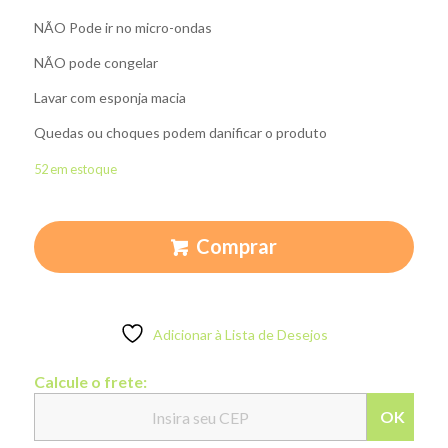
NÃO Pode ir no micro-ondas
NÃO pode congelar
Lavar com esponja macia
Quedas ou choques podem danificar o produto
52 em estoque
Comprar
Adicionar à Lista de Desejos
Calcule o frete:
OK