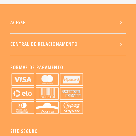
ACESSE
CENTRAL DE RELACIONAMENTO
FORMAS DE PAGAMENTO
SITE SEGURO