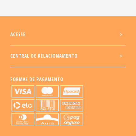
ACESSE
CENTRAL DE RELACIONAMENTO
FORMAS DE PAGAMENTO