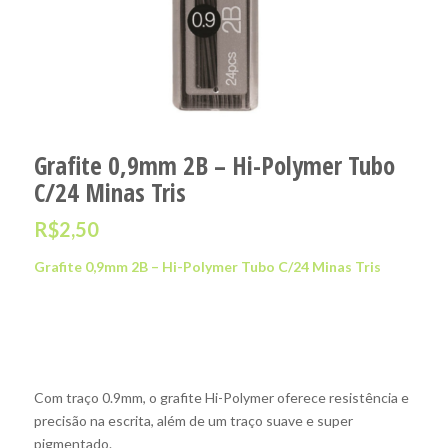
Grafite 0,9mm 2B – Hi-Polymer Tubo
C/24 Minas Tris
R$
2,50
Grafite 0,9mm 2B – Hi-Polymer Tubo C/24 Minas Tris
Com traço 0.9mm, o grafite Hi-Polymer oferece resistência e
precisão na escrita, além de um traço suave e super
pigmentado.