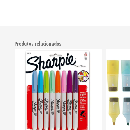
Produtos relacionados