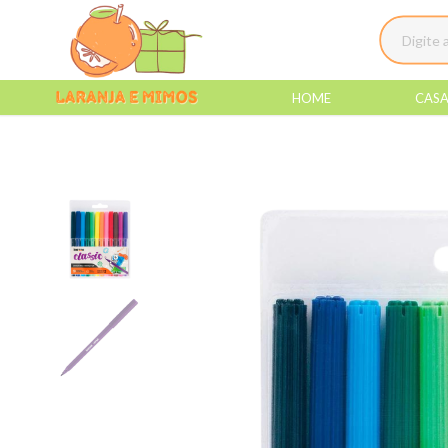
HOME
CAS