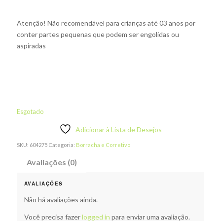
Atenção! Não recomendável para crianças até 03 anos por
conter partes pequenas que podem ser engolidas ou
aspiradas
Esgotado
Adicionar à Lista de Desejos
SKU:
604275
Categoria:
Borracha e Corretivo
Avaliações (0)
AVALIAÇÕES
Não há avaliações ainda.
Você precisa fazer
logged in
para enviar uma avaliação.