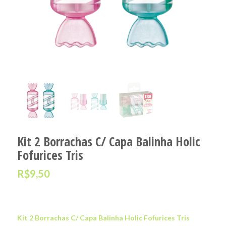
Kit 2 Borrachas C/ Capa Balinha Holic
Fofurices Tris
R$
9,50
Kit 2 Borrachas C/ Capa Balinha Holic Fofurices Tris