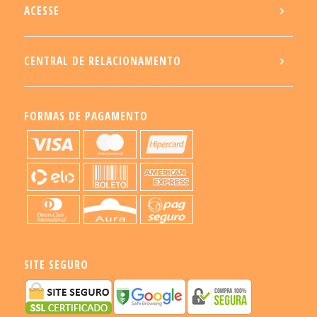
ACESSE
CENTRAL DE RELACIONAMENTO
FORMAS DE PAGAMENTO
SITE SEGURO