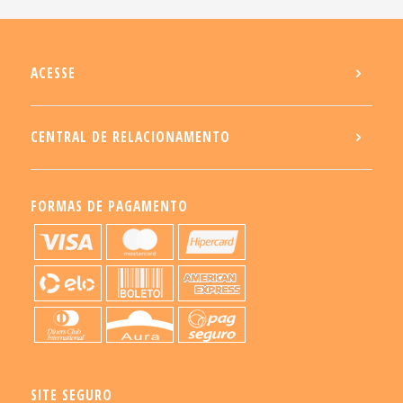
ACESSE
CENTRAL DE RELACIONAMENTO
FORMAS DE PAGAMENTO
SITE SEGURO