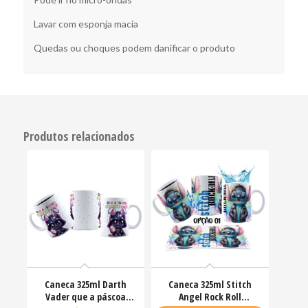
Lavar com esponja macia
Quedas ou choques podem danificar o produto
Produtos relacionados
Caneca 325ml Darth
Caneca 325ml Stitch
Vader que a páscoa
Angel Rock Roll