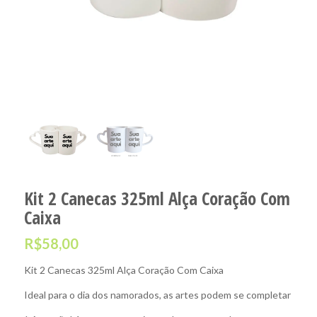
Kit 2 Canecas 325ml Alça Coração Com
Caixa
R$
58,00
Kit 2 Canecas 325ml Alça Coração Com Caixa
Ideal para o dia dos namorados, as artes podem se completar