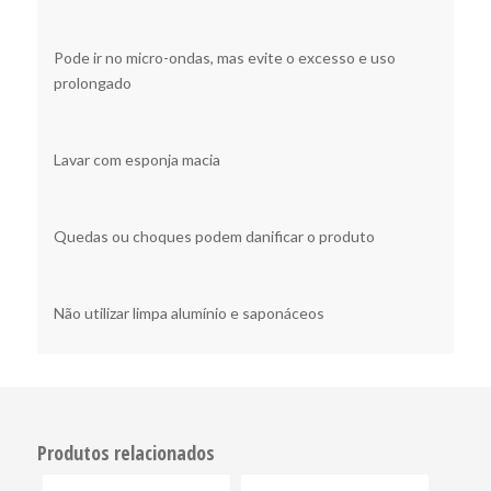
Pode ir no micro-ondas, mas evite o excesso e uso
prolongado
Lavar com esponja macia
Quedas ou choques podem danificar o produto
Não utilizar limpa alumínio e saponáceos
Produtos relacionados