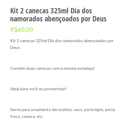
Kit 2 canecas 325ml Dia dos
namorados abençoados por Deus
R$
60,00
Kit 2 canecas 325ml Dia dos namorados abençoados por
Deus
Contém duas canecas com a mesma estampa!
Ideal para você ou presentear!
Serve para ornamento decorativo, vaso, porta lápis, porta
treco, caneca, etc