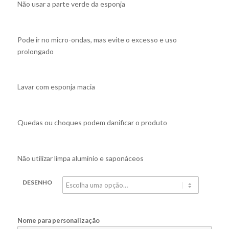
Não usar a parte verde da esponja
Pode ir no micro-ondas, mas evite o excesso e uso
prolongado
Lavar com esponja macia
Quedas ou choques podem danificar o produto
Não utilizar limpa alumínio e saponáceos
DESENHO
Nome para personalização