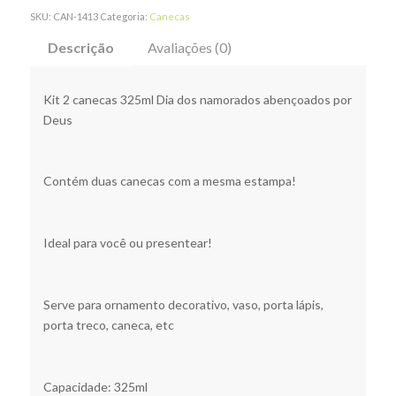
SKU:
CAN-1413
Categoria:
Canecas
Descrição
Avaliações (0)
Kit 2 canecas 325ml Dia dos namorados abençoados por
Deus
Contém duas canecas com a mesma estampa!
Ideal para você ou presentear!
Serve para ornamento decorativo, vaso, porta lápis,
porta treco, caneca, etc
Capacidade: 325ml