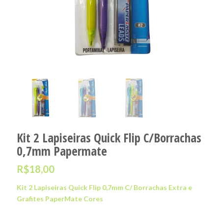
Kit 2 Lapiseiras Quick Flip C/Borrachas
0,7mm Papermate
R$
18,00
Kit 2 Lapiseiras Quick Flip 0,7mm C/ Borrachas Extra e
Grafites PaperMate Cores