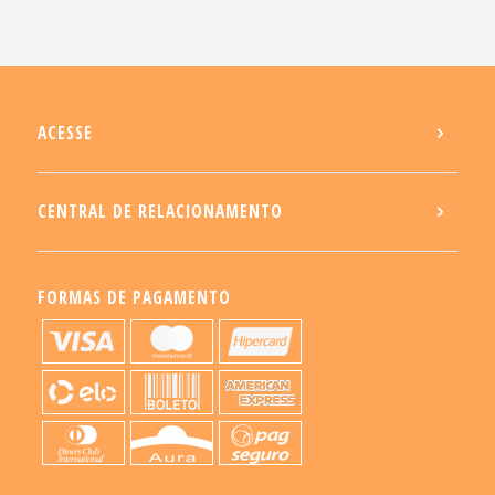
ACESSE
CENTRAL DE RELACIONAMENTO
FORMAS DE PAGAMENTO