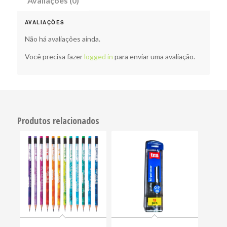
Avaliações (0)
AVALIAÇÕES
Não há avaliações ainda.
Você precisa fazer
logged in
para enviar uma avaliação.
Produtos relacionados