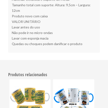
Tamanho total com suporte: Altura: 9,5cm – Largura:
12cm
Produto novo com caixa
VALOR UNITÁRIO
Lavar antes do uso
Não pode ir no micro-ondas
Lavar com esponja macia
Quedas ou choques podem danificar o produto
Produtos relacionados