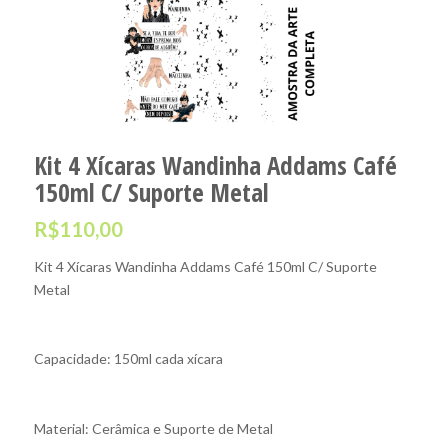
Kit 4 Xícaras Wandinha Addams Café
150ml C/ Suporte Metal
R$
110,00
Kit 4 Xícaras Wandinha Addams Café 150ml C/ Suporte
Metal
Capacidade: 150ml cada xícara
Material: Cerâmica e Suporte de Metal