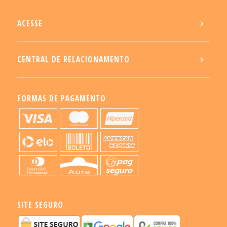
ACESSE
CENTRAL DE RELACIONAMENTO
FORMAS DE PAGAMENTO
SITE SEGURO