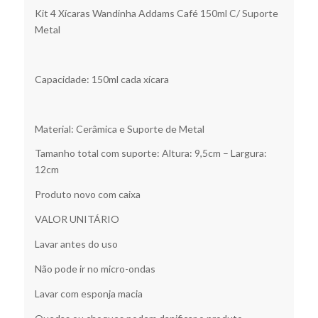
Kit 4 Xícaras Wandinha Addams Café 150ml C/ Suporte
Metal
Capacidade: 150ml cada xícara
Material: Cerâmica e Suporte de Metal
Tamanho total com suporte: Altura: 9,5cm – Largura:
12cm
Produto novo com caixa
VALOR UNITÁRIO
Lavar antes do uso
Não pode ir no micro-ondas
Lavar com esponja macia