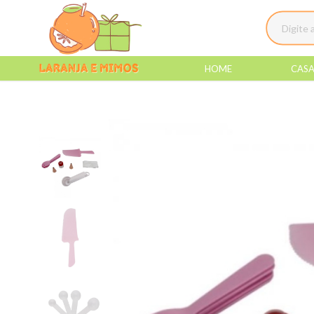
HOME
CAS