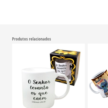
Produtos relacionados