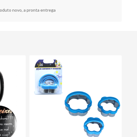
oduto novo, a pronta entrega