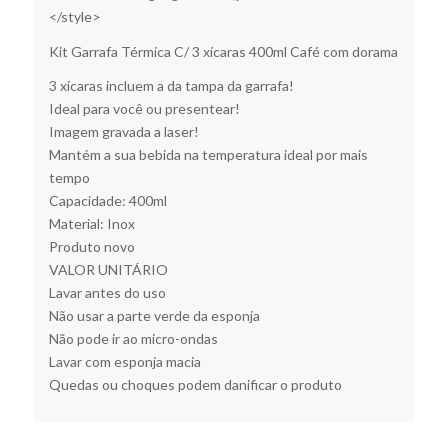
</style>
Kit Garrafa Térmica C/ 3 xícaras 400ml Café com dorama
3 xícaras incluem a da tampa da garrafa!
Ideal para você ou presentear!
Imagem gravada a laser!
Mantém a sua bebida na temperatura ideal por mais
tempo
Capacidade: 400ml
Material: Inox
Produto novo
VALOR UNITÁRIO
Lavar antes do uso
Não usar a parte verde da esponja
Não pode ir ao micro-ondas
Lavar com esponja macia
Quedas ou choques podem danificar o produto