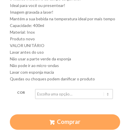
Ideal para você ou presentear!
Imagem gravada a laser!
Mantém a sua bebida na temperatura ideal por mais tempo
Capacidade: 400ml
Material: Inox
Produto novo
VALOR UNITÁRIO
Lavar antes do uso
Não usar a parte verde da esponja
Não pode ir ao micro-ondas
Lavar com esponja macia
Quedas ou choques podem danificar o produto
COR
Comprar