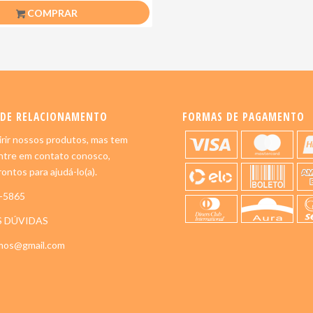
COMPRAR
 DE RELACIONAMENTO
FORMAS DE PAGAMENTO
rir nossos produtos, mas tem
ntre em contato conosco,
ontos para ajudá-lo(a).
5-5865
S DÚVIDAS
imos@gmail.com