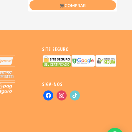
COMPRAR
SITE SEGURO
SIGA-NOS