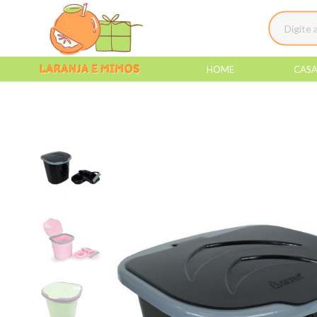
HOME
CAS