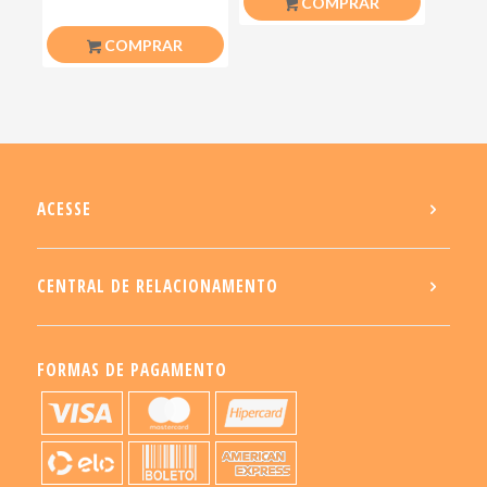
COMPRAR
COMPRAR
ACESSE
CENTRAL DE RELACIONAMENTO
FORMAS DE PAGAMENTO