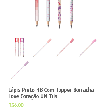
Lápis Preto HB Com Topper Borracha
Love Coração UN Tris
R$
6,00