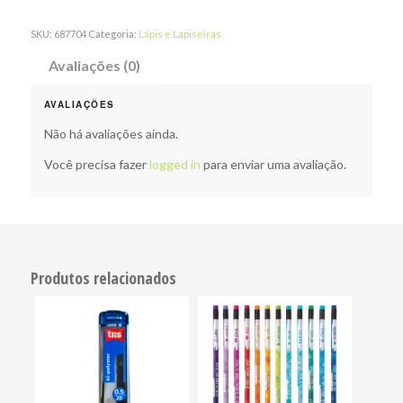
SKU:
687704
Categoria:
Lápis e Lapiseiras
Avaliações (0)
AVALIAÇÕES
Não há avaliações ainda.
Você precisa fazer
logged in
para enviar uma avaliação.
Produtos relacionados