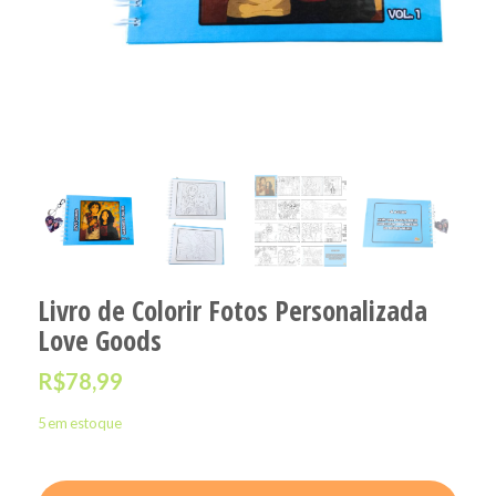
Livro de Colorir Fotos Personalizada
Love Goods
R$
78,99
5 em estoque