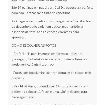
São 14 páginas em papel vergê 180g, espessura perfeita
para não ultrapassar a tinta da canetinha
As imagens são criadas com inteligência artificial, o traço
do desenho pode variar um pouco, mas mantém a
essência da foto, após a criação enviamos para
aprovação
COMO ESCOLHER AS FOTOS:
- Preferência para imagens em formato horizontal
(paisagem, deitado), caso escolha podemos fazer no
modo vertical (retrato, em pé)
- Fotos com boa iluminação transformam os traços mais
precisos
- São 14 páginas, podendo ser 14 fotos ou se preferir
podemos colocar 13 fotos e uma página de abertura,
mensagem, etc