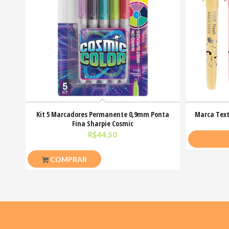
Kit 5 Marcadores Permanente 0,9mm Ponta
Marca Text
Fina Sharpie Cosmic
R$
44,50
COMPRAR