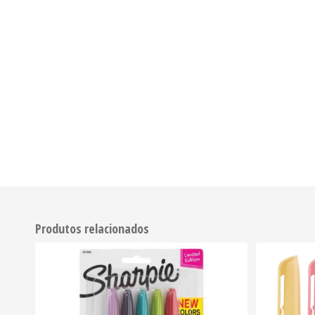
Produtos relacionados