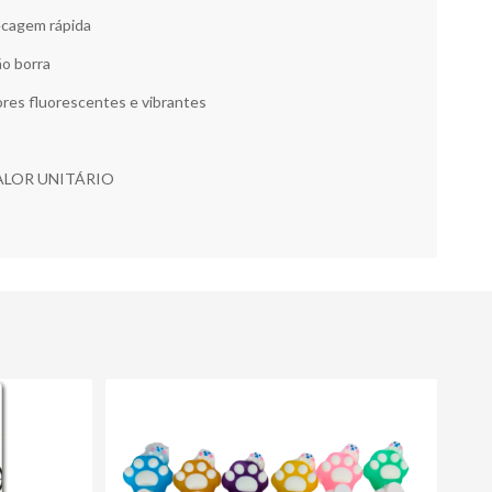
cagem rápida
o borra
res fluorescentes e vibrantes
ALOR UNITÁRIO