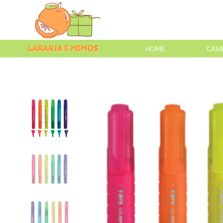
HOME
CAS