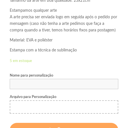
Tamanho da arte em boa qualidade: 23x21cm
Estampamos qualquer arte
A arte precisa ser enviada logo em seguida após o pedido por
mensagem (caso não tenha a arte pedimos que faça a
compra quando a tiver, temos horários fixos para postagem)
Material: EVA e poliéster
Estampa com a técnica de sublimação
5 em estoque
Nome para personalização
Arquivo para Personalização