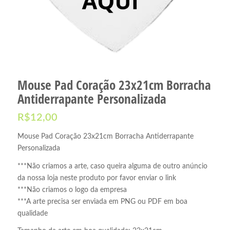
Mouse Pad Coração 23x21cm Borracha
Antiderrapante Personalizada
R$
12,00
Mouse Pad Coração 23x21cm Borracha Antiderrapante
Personalizada
***Não criamos a arte, caso queira alguma de outro anúncio
da nossa loja neste produto por favor enviar o link
***Não criamos o logo da empresa
***A arte precisa ser enviada em PNG ou PDF em boa
qualidade