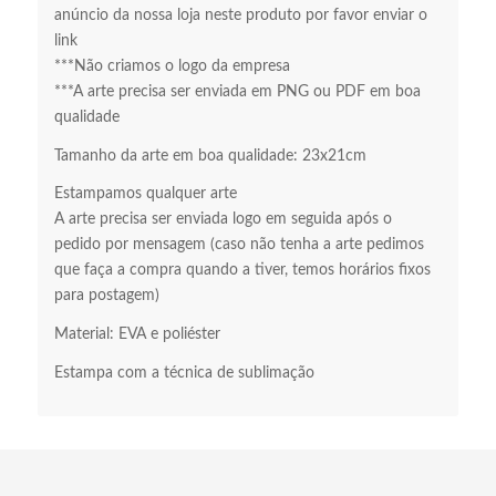
anúncio da nossa loja neste produto por favor enviar o
link
***Não criamos o logo da empresa
***A arte precisa ser enviada em PNG ou PDF em boa
qualidade
Tamanho da arte em boa qualidade: 23x21cm
Estampamos qualquer arte
A arte precisa ser enviada logo em seguida após o
pedido por mensagem (caso não tenha a arte pedimos
que faça a compra quando a tiver, temos horários fixos
para postagem)
Material: EVA e poliéster
Estampa com a técnica de sublimação