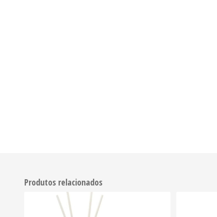
Produtos relacionados