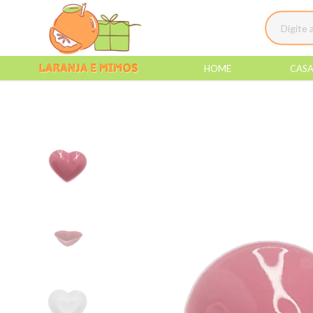
HOME
CAS