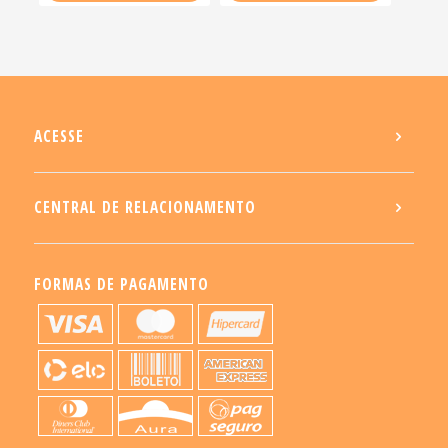
ACESSE
CENTRAL DE RELACIONAMENTO
FORMAS DE PAGAMENTO