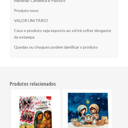
Material: Cerâmica e Plástico
Produto novo
VALOR UNITÁRIO
Caso o produto seja exposto ao sol irá sofrer desgaste
da estampa
Quedas ou choques podem danificar o produto
Produtos relacionados