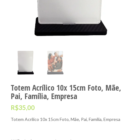
Totem Acrílico 10x 15cm Foto, Mãe,
Pai, Família, Empresa
R$
35,00
Totem Acrílico 10x 15cm Foto, Mãe, Pai, Família, Empresa