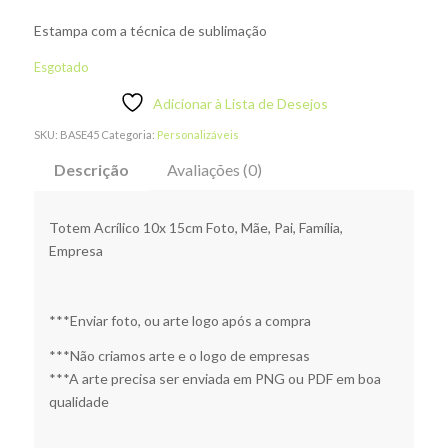
Estampa com a técnica de sublimação
Esgotado
Adicionar à Lista de Desejos
SKU:
BASE45
Categoria:
Personalizáveis
Descrição
Avaliações (0)
Totem Acrílico 10x 15cm Foto, Mãe, Pai, Família,
Empresa
***Enviar foto, ou arte logo após a compra
***Não criamos arte e o logo de empresas
***A arte precisa ser enviada em PNG ou PDF em boa
qualidade