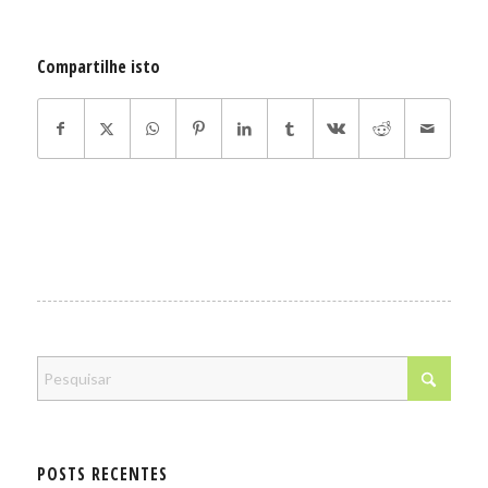
Compartilhe isto
POSTS RECENTES