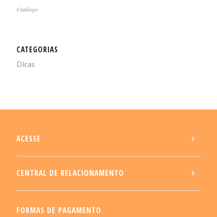
Catálogo
CATEGORIAS
Dicas
ACESSE
CENTRAL DE RELACIONAMENTO
FORMAS DE PAGAMENTO