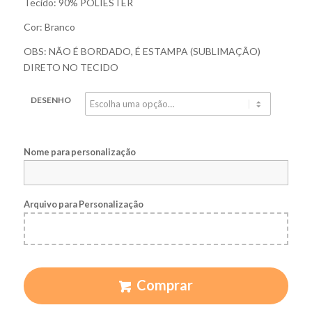
Tecido: 90% POLIÉSTER
Cor: Branco
OBS: NÃO É BORDADO, É ESTAMPA (SUBLIMAÇÃO)
DIRETO NO TECIDO
DESENHO
Nome para personalização
Arquivo para Personalização
Comprar