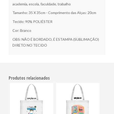
academia, escola, faculdade, trabalho
Tamanho: 35 X 35cm - Comprimento das Alças: 20cm
Tecido: 90% POLIÉSTER
Cor: Branco
OBS: NÃO É BORDADO, É ESTAMPA (SUBLIMAÇÃO)
DIRETO NO TECIDO
Produtos relacionados