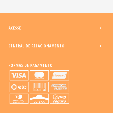
ACESSE
CENTRAL DE RELACIONAMENTO
FORMAS DE PAGAMENTO