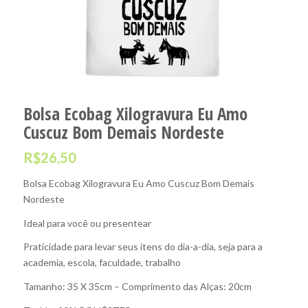
Bolsa Ecobag Xilogravura Eu Amo
Cuscuz Bom Demais Nordeste
R$
26,50
Bolsa Ecobag Xilogravura Eu Amo Cuscuz Bom Demais
Nordeste
Ideal para você ou presentear
Praticidade para levar seus itens do dia-a-dia, seja para a
academia, escola, faculdade, trabalho
Tamanho: 35 X 35cm – Comprimento das Alças: 20cm