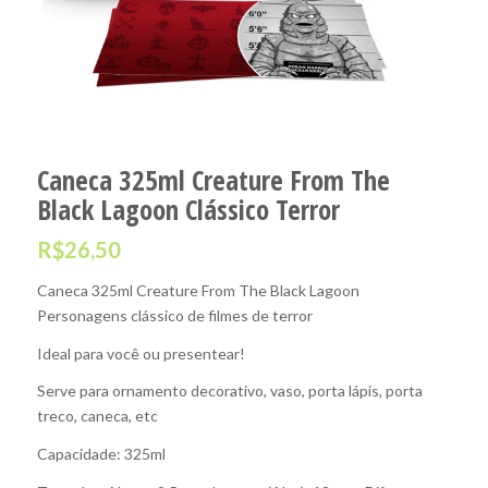
Caneca 325ml Creature From The
Black Lagoon Clássico Terror
R$
26,50
Caneca 325ml Creature From The Black Lagoon
Personagens clássico de filmes de terror
Ideal para você ou presentear!
Serve para ornamento decorativo, vaso, porta lápis, porta
treco, caneca, etc
Capacidade: 325ml