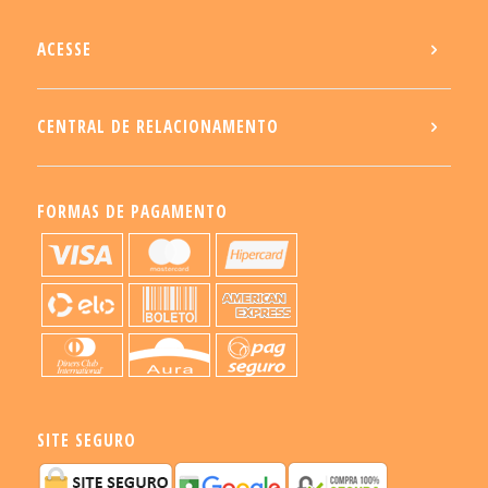
ACESSE
CENTRAL DE RELACIONAMENTO
FORMAS DE PAGAMENTO
SITE SEGURO