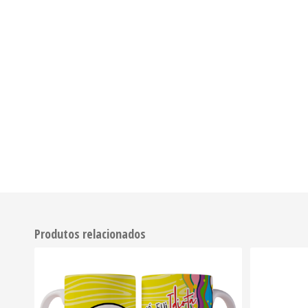
Produtos relacionados