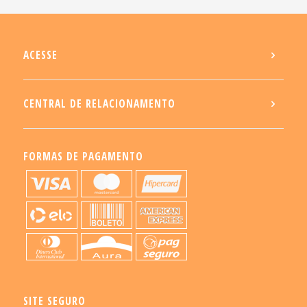
ACESSE
CENTRAL DE RELACIONAMENTO
FORMAS DE PAGAMENTO
SITE SEGURO