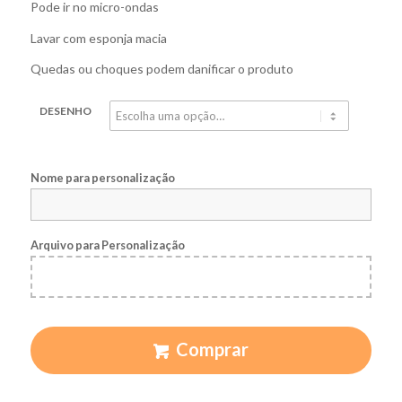
Pode ir no micro-ondas
Lavar com esponja macia
Quedas ou choques podem danificar o produto
DESENHO
Nome para personalização
Arquivo para Personalização
Comprar