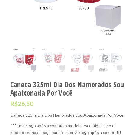
Caneca 325ml Dia Dos Namorados Sou
Apaixonada Por Você
R$
26,50
Caneca 325ml Dia Dos Namorados Sou Apaixonada Por Você
***Envie logo após a compra o modelo escolhido, caso o
modelo tenha espaço para foto envie logo após a compra!!!