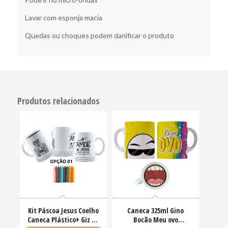
Lavar com esponja macia
Quedas ou choques podem danificar o produto
Produtos relacionados
Kit Páscoa Jesus Coelho
Caneca 325ml Gino
Caneca Plástico+ Giz De
Bocão Meu ovo