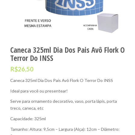
Caneca 325ml Dia Dos Pais Avô Flork O
Terror Do INSS
R$
26,50
Caneca 325ml Dia Dos Pais Avô Flork O Terror Do INSS
Ideal para você ou presentear!
Serve para ornamento decorativo, vaso, porta lápis, porta
treco, caneca, etc
Capacidade: 325ml
Tamanho: Altura: 9,5cm – Largura (Alça): 12cm – Diâmetro: