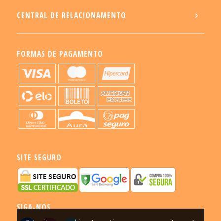
CENTRAL DE RELACIONAMENTO
FORMAS DE PAGAMENTO
SITE SEGURO
SIGA-NOS