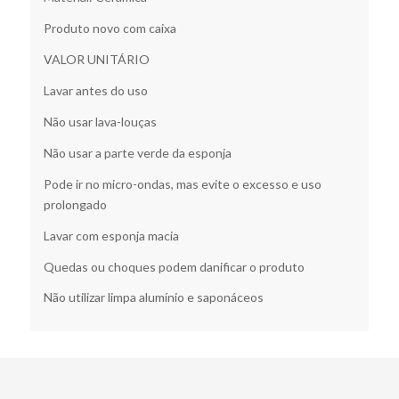
Produto novo com caixa
VALOR UNITÁRIO
Lavar antes do uso
Não usar lava-louças
Não usar a parte verde da esponja
Pode ir no micro-ondas, mas evite o excesso e uso
prolongado
Lavar com esponja macia
Quedas ou choques podem danificar o produto
Não utilizar limpa alumínio e saponáceos