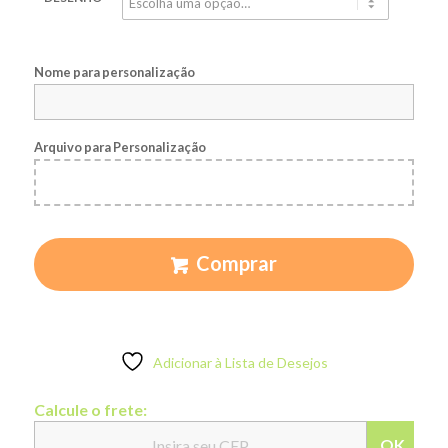
Nome para personalização
Arquivo para Personalização
Comprar
Adicionar à Lista de Desejos
Calcule o frete:
OK