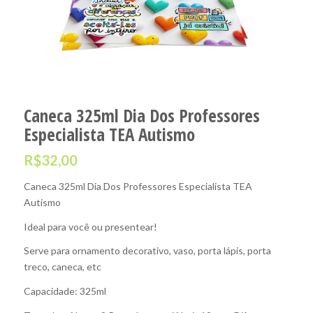
Caneca 325ml Dia Dos Professores
Especialista TEA Autismo
R$
32,00
Caneca 325ml Dia Dos Professores Especialista TEA
Autismo
Ideal para você ou presentear!
Serve para ornamento decorativo, vaso, porta lápis, porta
treco, caneca, etc
Capacidade: 325ml