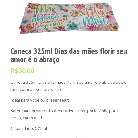
Caneca 325ml Dias das mães florir seu
amor é o abraço
R$
30,00
Caneca 325ml Dias das mães florir seu amor é o abraço que o
meu coração sempre sente
Ideal para você ou presentear!
Serve para ornamento decorativo, vaso, porta lápis, porta
treco, caneca, etc
Capacidade: 325ml