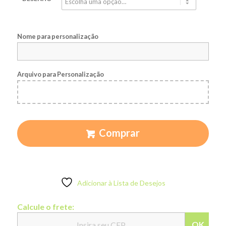
Nome para personalização
Arquivo para Personalização
Comprar
Adicionar à Lista de Desejos
Calcule o frete:
OK