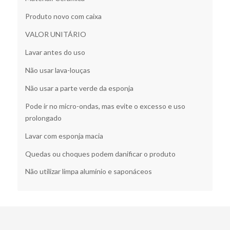
Produto novo com caixa
VALOR UNITÁRIO
Lavar antes do uso
Não usar lava-louças
Não usar a parte verde da esponja
Pode ir no micro-ondas, mas evite o excesso e uso
prolongado
Lavar com esponja macia
Quedas ou choques podem danificar o produto
Não utilizar limpa alumínio e saponáceos