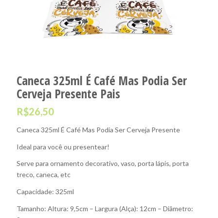
Caneca 325ml É Café Mas Podia Ser
Cerveja Presente Pais
R$
26,50
Caneca 325ml É Café Mas Podia Ser Cerveja Presente
Ideal para você ou presentear!
Serve para ornamento decorativo, vaso, porta lápis, porta
treco, caneca, etc
Capacidade: 325ml
Tamanho: Altura: 9,5cm – Largura (Alça): 12cm – Diâmetro: