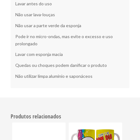
Lavar antes do uso
Não usar lava-louças
Não usar a parte verde da esponja
Pode ir no micro-ondas, mas evite o excesso e uso
prolongado
Lavar com esponja macia
Quedas ou choques podem danificar o produto
Não utilizar limpa alumínio e saponáceos
Produtos relacionados