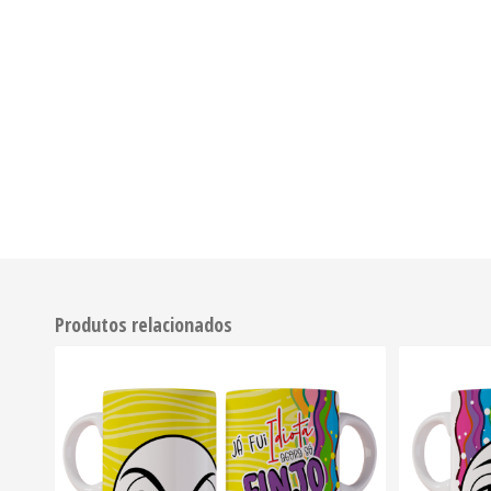
Produtos relacionados