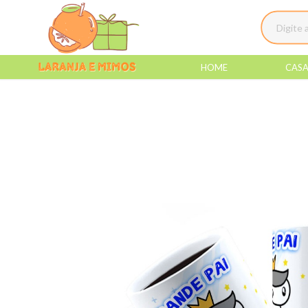
HOME
CAS