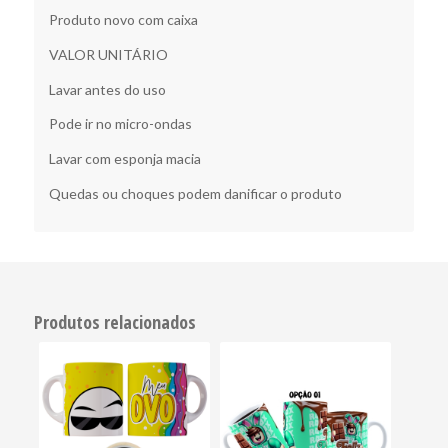
Produto novo com caixa
VALOR UNITÁRIO
Lavar antes do uso
Pode ir no micro-ondas
Lavar com esponja macia
Quedas ou choques podem danificar o produto
Produtos relacionados