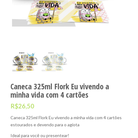
Caneca 325ml Flork Eu vivendo a
minha vida com 4 cartões
R$
26,50
Caneca 325ml Flork Eu vivendo a minha vida com 4 cartões
estourados e devendo para o agiota
Ideal para você ou presentear!