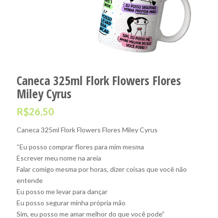
Caneca 325ml Flork Flowers Flores
Miley Cyrus
R$
26,50
Caneca 325ml Flork Flowers Flores Miley Cyrus
“Eu posso comprar flores para mim mesma
Escrever meu nome na areia
Falar comigo mesma por horas, dizer coisas que você não
entende
Eu posso me levar para dançar
Eu posso segurar minha própria mão
Sim, eu posso me amar melhor do que você pode”