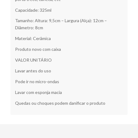
Capacidade: 325ml
Tamanho: Altura: 9,5cm – Largura (Alça): 12cm –
Diâmetro: 8cm
Material: Cerâmica
Produto novo com caixa
VALOR UNITÁRIO
Lavar antes do uso
Pode ir no micro-ondas
Lavar com esponja macia
Quedas ou choques podem danificar o produto