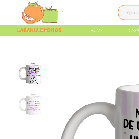
HOME
CAS