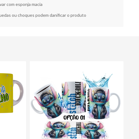
var com esponja macia
edas ou choques podem danificar o produto