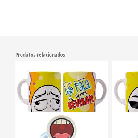
Produtos relacionados