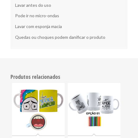
Lavar antes do uso
Pode ir no micro-ondas
Lavar com esponja macia
Quedas ou choques podem danificar o produto
Produtos relacionados