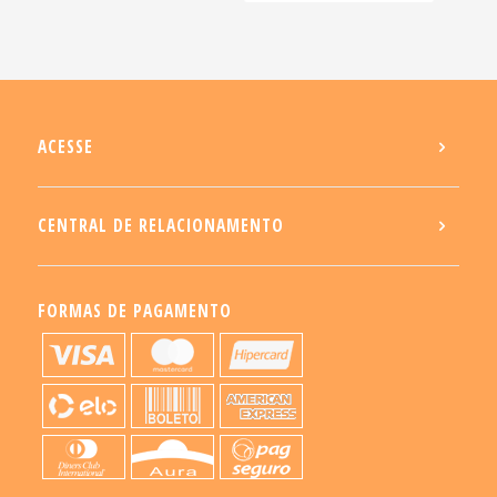
ACESSE
CENTRAL DE RELACIONAMENTO
FORMAS DE PAGAMENTO