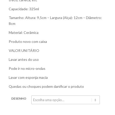
Capacidade: 325ml
Tamanho: Altura: 9,5cm – Largura (Alça): 12cm – Diâmetro:
8cm
Material: Cerâmica
Produto novo com caixa
VALOR UNITÁRIO
Lavar antes do uso
Pode ir no micro-ondas
Lavar com esponja macia
Quedas ou choques podem danificar o produto
DESENHO