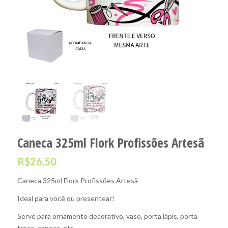
Caneca 325ml Flork Profissões Artesã
R$
26,50
Caneca 325ml Flork Profissões Artesã
Ideal para você ou presentear!
Serve para ornamento decorativo, vaso, porta lápis, porta
treco, caneca, etc