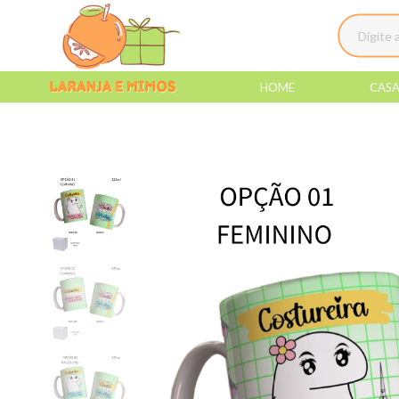
HOME
CAS