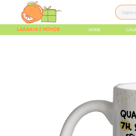
HOME
CAS