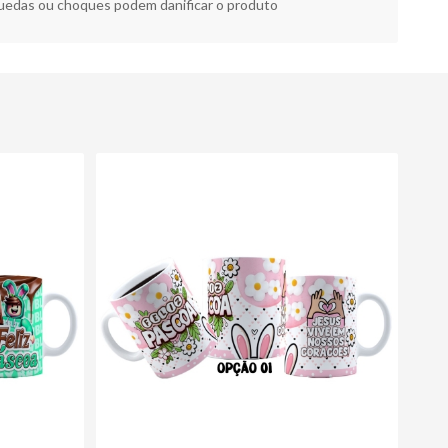
edas ou choques podem danificar o produto