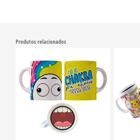
Produtos relacionados