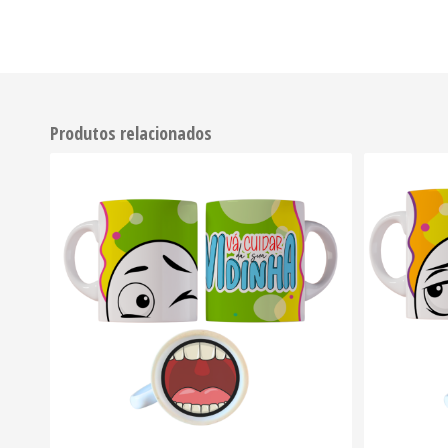
Produtos relacionados