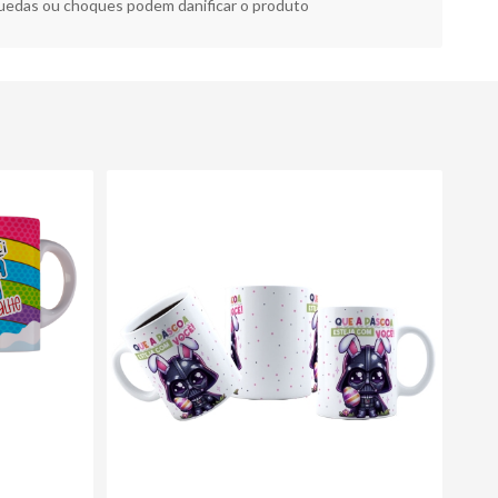
edas ou choques podem danificar o produto