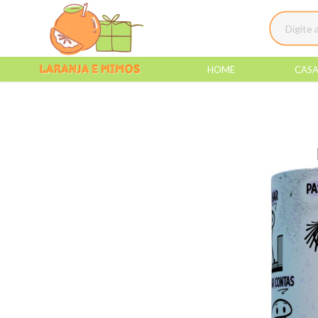
HOME
CAS