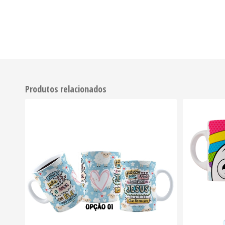
Produtos relacionados