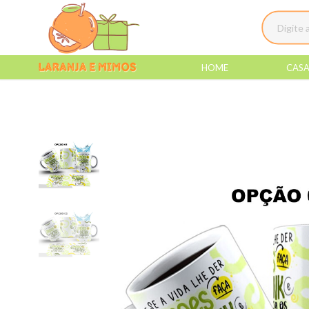
HOME
CAS