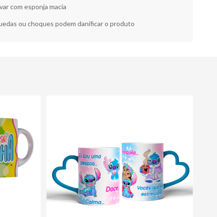
var com esponja macia
edas ou choques podem danificar o produto