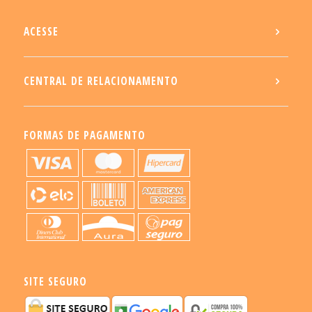
ACESSE
CENTRAL DE RELACIONAMENTO
FORMAS DE PAGAMENTO
SITE SEGURO