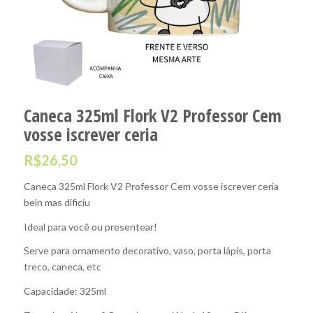
Caneca 325ml Flork V2 Professor Cem
vosse iscrever ceria
R$
26,50
Caneca 325ml Flork V2 Professor Cem vosse iscrever ceria
bein mas dificiu
Ideal para você ou presentear!
Serve para ornamento decorativo, vaso, porta lápis, porta
treco, caneca, etc
Capacidade: 325ml