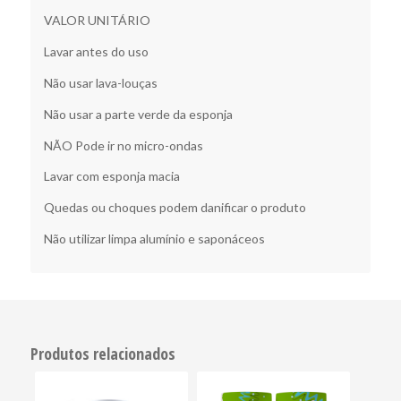
VALOR UNITÁRIO
Lavar antes do uso
Não usar lava-louças
Não usar a parte verde da esponja
NÃO Pode ir no micro-ondas
Lavar com esponja macia
Quedas ou choques podem danificar o produto
Não utilizar limpa alumínio e saponáceos
Produtos relacionados