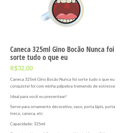
Caneca 325ml Gino Bocão Nunca foi
sorte tudo o que eu
R$
32,00
Caneca 325ml Gino Bocão Nunca foi sorte tudo o que eu
conquistei foi com minha pálpebra tremendo de estresse
Ideal para você ou presentear!
Serve para ornamento decorativo, vaso, porta lápis, porta
treco, caneca, etc
Capacidade: 325ml