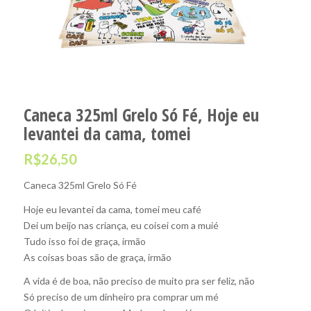
Caneca 325ml Grelo Só Fé, Hoje eu
levantei da cama, tomei
R$
26,50
Caneca 325ml Grelo Só Fé
Hoje eu levantei da cama, tomei meu café
Dei um beijo nas criança, eu coisei com a muié
Tudo isso foi de graça, irmão
As coisas boas são de graça, irmão
A vida é de boa, não preciso de muito pra ser feliz, não
Só preciso de um dinheiro pra comprar um mé