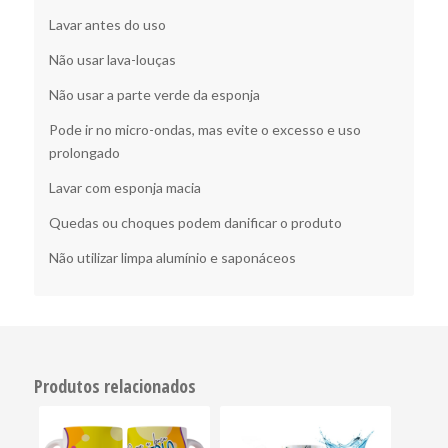
Lavar antes do uso
Não usar lava-louças
Não usar a parte verde da esponja
Pode ir no micro-ondas, mas evite o excesso e uso
prolongado
Lavar com esponja macia
Quedas ou choques podem danificar o produto
Não utilizar limpa alumínio e saponáceos
Produtos relacionados