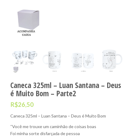
Caneca 325ml – Luan Santana – Deus
é Muito Bom – Parte2
R$
26,50
Caneca 325ml – Luan Santana – Deus é Muito Bom
“Você me trouxe um caminhão de coisas boas
Foi minha sorte disfarçada de pessoa