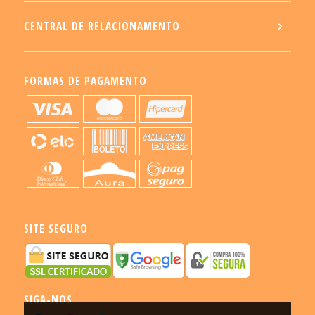
CENTRAL DE RELACIONAMENTO
FORMAS DE PAGAMENTO
SITE SEGURO
SIGA-NOS