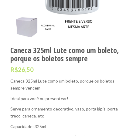
Caneca 325ml Lute como um boleto,
porque os boletos sempre
R$
26,50
Caneca 325ml Lute como um boleto, porque os boletos
sempre vencem
Ideal para você ou presentear!
Serve para ornamento decorativo, vaso, porta lápis, porta
treco, caneca, etc
Capacidade: 325ml