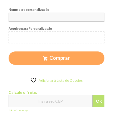
Nome para personalização
Arquivo para Personalização
Comprar
Adicionar à Lista de Desejos
Calcule o frete:
OK
Não sei meu cep