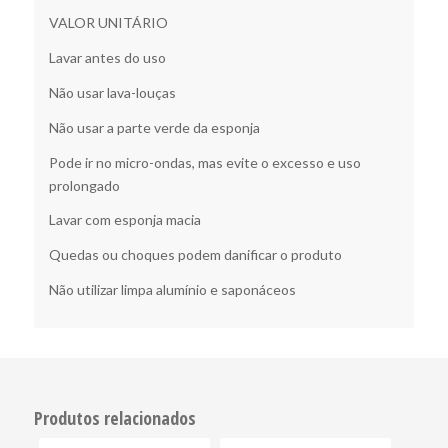
VALOR UNITÁRIO
Lavar antes do uso
Não usar lava-louças
Não usar a parte verde da esponja
Pode ir no micro-ondas, mas evite o excesso e uso
prolongado
Lavar com esponja macia
Quedas ou choques podem danificar o produto
Não utilizar limpa alumínio e saponáceos
Produtos relacionados