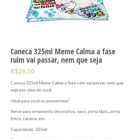
Caneca 325ml Meme Calma a fase
ruim vai passar, nem que seja
R$
26,50
Caneca 325ml Meme Calma a fase ruim vai passar, nem que
seja por cima de você
Ideal para você ou presentear!
Serve para ornamento decorativo, vaso, porta lápis, porta
treco, caneca, etc
Capacidade: 325ml