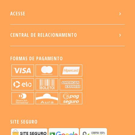
ACESSE
CENTRAL DE RELACIONAMENTO
FORMAS DE PAGAMENTO
SITE SEGURO