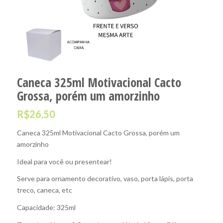
Caneca 325ml Motivacional Cacto
Grossa, porém um amorzinho
R$
26,50
Caneca 325ml Motivacional Cacto Grossa, porém um
amorzinho
Ideal para você ou presentear!
Serve para ornamento decorativo, vaso, porta lápis, porta
treco, caneca, etc
Capacidade: 325ml