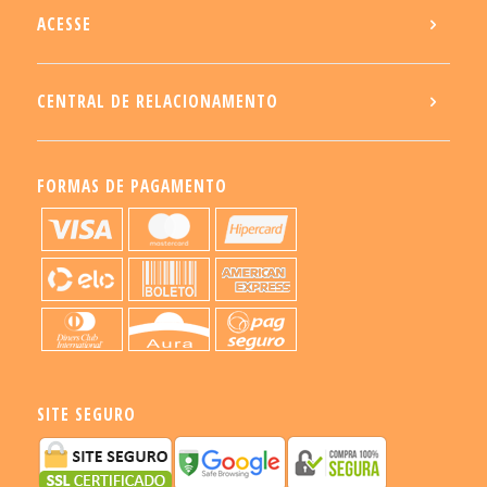
ACESSE
CENTRAL DE RELACIONAMENTO
FORMAS DE PAGAMENTO
SITE SEGURO