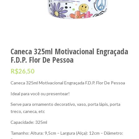
Caneca 325ml Motivacional Engraçada
F.D.P. Flor De Pessoa
R$
26,50
Caneca 325ml Motivacional Engraçada F.D.P. Flor De Pessoa
Ideal para você ou presentear!
Serve para ornamento decorativo, vaso, porta lápis, porta
treco, caneca, etc
Capacidade: 325ml
Tamanho: Altura: 9,5cm – Largura (Alça): 12cm – Diâmetro: