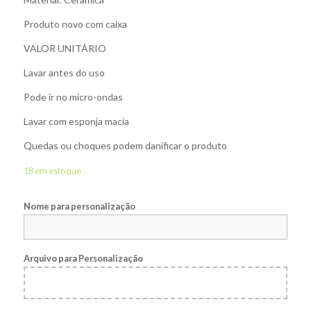
Produto novo com caixa
VALOR UNITÁRIO
Lavar antes do uso
Pode ir no micro-ondas
Lavar com esponja macia
Quedas ou choques podem danificar o produto
18 em estoque
Nome para personalização
Arquivo para Personalização