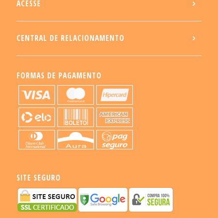
ACESSE
CENTRAL DE RELACIONAMENTO
FORMAS DE PAGAMENTO
SITE SEGURO