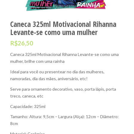
Caneca 325ml Motivacional Rihanna
Levante-se como uma mulher
R$
26,50
Caneca 325ml Motivacional Rihanna Levante-se como uma
mulher, brilhe com uma rainha
Ideal para você ou presentear no dia das mulheres,
namoradas, dia das mães, aniversário, etc!
Serve para ornamento decorativo, vaso, porta lápis, porta
treco, caneca, etc
Capacidade: 325ml
Tamanho: Altura: 9,5cm – Largura (Alça): 12cm – Diâmetro:
8cm
Material: Cerâmica