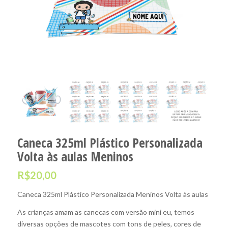
Caneca 325ml Plástico Personalizada
Volta às aulas Meninos
R$
20,00
Caneca 325ml Plástico Personalizada Meninos Volta às aulas
As crianças amam as canecas com versão mini eu, temos
diversas opções de mascotes com tons de peles, cores de