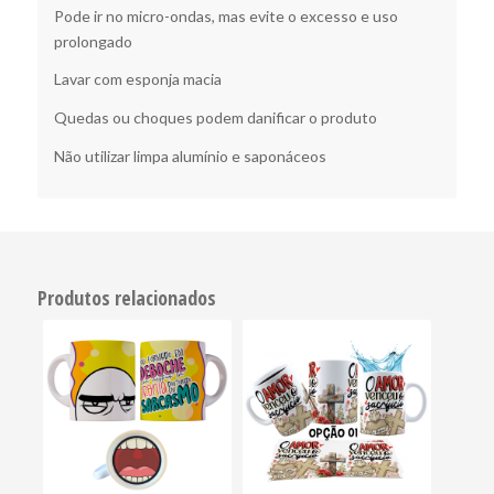
Pode ir no micro-ondas, mas evite o excesso e uso
prolongado
Lavar com esponja macia
Quedas ou choques podem danificar o produto
Não utilizar limpa alumínio e saponáceos
Produtos relacionados