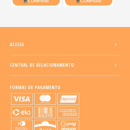
COMPRAR
COMPRAR
ACESSE
CENTRAL DE RELACIONAMENTO
FORMAS DE PAGAMENTO