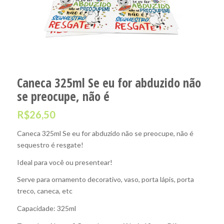
Caneca 325ml Se eu for abduzido não
se preocupe, não é
R$
26,50
Caneca 325ml Se eu for abduzido não se preocupe, não é
sequestro é resgate!
Ideal para você ou presentear!
Serve para ornamento decorativo, vaso, porta lápis, porta
treco, caneca, etc
Capacidade: 325ml