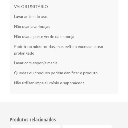
VALOR UNITÁRIO
Lavar antes do uso
Não usar lava-louças
Não usar a parte verde da esponja
Pode ir no micro-ondas, mas evite o excesso e uso
prolongado
Lavar com esponja macia
Quedas ou choques podem danificar o produto
Não utilizar limpa alumínio e saponáceos
Produtos relacionados