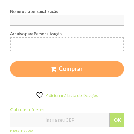
Nome para personalização
Arquivo para Personalização
Comprar
Adicionar à Lista de Desejos
Calcule o frete:
OK
Não sei meu cep