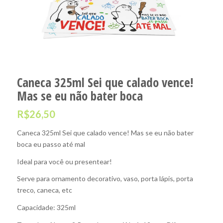
Caneca 325ml Sei que calado vence!
Mas se eu não bater boca
R$
26,50
Caneca 325ml Sei que calado vence! Mas se eu não bater
boca eu passo até mal
Ideal para você ou presentear!
Serve para ornamento decorativo, vaso, porta lápis, porta
treco, caneca, etc
Capacidade: 325ml