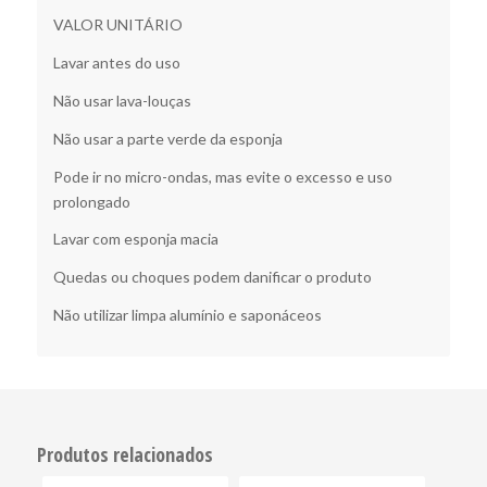
VALOR UNITÁRIO
Lavar antes do uso
Não usar lava-louças
Não usar a parte verde da esponja
Pode ir no micro-ondas, mas evite o excesso e uso
prolongado
Lavar com esponja macia
Quedas ou choques podem danificar o produto
Não utilizar limpa alumínio e saponáceos
Produtos relacionados