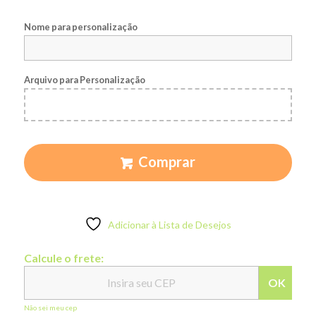
Nome para personalização
Arquivo para Personalização
Comprar
Adicionar à Lista de Desejos
Calcule o frete:
OK
Não sei meu cep